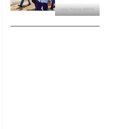
Foto: Prensa MPPEE