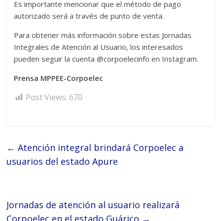
Es importante mencionar que el método de pago
autorizado será a través de punto de venta.
Para obtener más información sobre estas Jornadas
Integrales de Atención al Usuario, los interesados
pueden seguir la cuenta @corpoelecinfo en Instagram.
Prensa MPPEE-Corpoelec
Post Views:
670
←
Atención integral brindará Corpoelec a
usuarios del estado Apure
Jornadas de atención al usuario realizará
Corpoelec en el estado Guárico
→