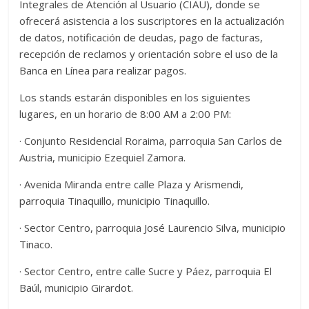
Integrales de Atención al Usuario (CIAU), donde se
ofrecerá asistencia a los suscriptores en la actualización
de datos, notificación de deudas, pago de facturas,
recepción de reclamos y orientación sobre el uso de la
Banca en Línea para realizar pagos.
Los stands estarán disponibles en los siguientes
lugares, en un horario de 8:00 AM a 2:00 PM:
· Conjunto Residencial Roraima, parroquia San Carlos de
Austria, municipio Ezequiel Zamora.
· Avenida Miranda entre calle Plaza y Arismendi,
parroquia Tinaquillo, municipio Tinaquillo.
· Sector Centro, parroquia José Laurencio Silva, municipio
Tinaco.
· Sector Centro, entre calle Sucre y Páez, parroquia El
Baúl, municipio Girardot.