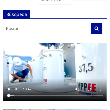
Búsqueda