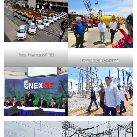
Foto: Prensa MPPEE
Foto: Prensa MPPEE