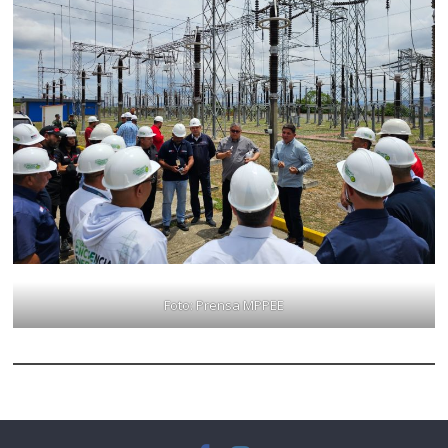
Foto: Prensa MPPEE