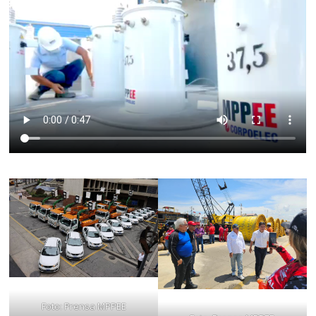
Foto: Prensa MPPEE