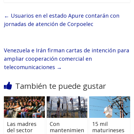
←
Usuarios en el estado Apure contarán con
jornadas de atención de Corpoelec
Venezuela e Irán firman cartas de intención para
ampliar cooperación comercial en
telecomunicaciones
→
También te puede gustar
Las madres
Con
15 mil
del sector
mantenimien
maturineses