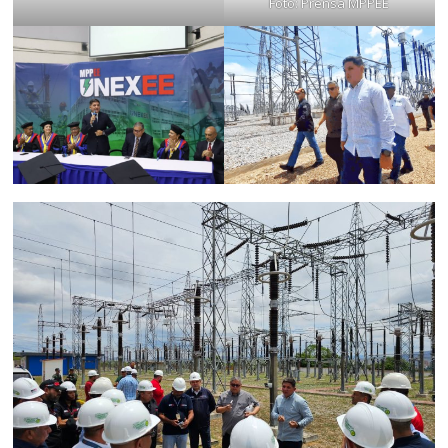
Foto: Prensa MPPEE