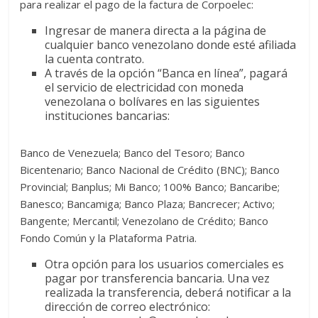
para realizar el pago de la factura de Corpoelec:
Ingresar de manera directa a la página de
cualquier banco venezolano donde esté afiliada
la cuenta contrato.
A través de la opción “Banca en línea”, pagará
el servicio de electricidad con moneda
venezolana o bolívares en las siguientes
instituciones bancarias:
Banco de Venezuela; Banco del Tesoro; Banco
Bicentenario; Banco Nacional de Crédito (BNC); Banco
Provincial; Banplus; Mi Banco; 100% Banco; Bancaribe;
Banesco; Bancamiga; Banco Plaza; Bancrecer; Activo;
Bangente; Mercantil; Venezolano de Crédito; Banco
Fondo Común y la Plataforma Patria.
Otra opción para los usuarios comerciales es
pagar por transferencia bancaria. Una vez
realizada la transferencia, deberá notificar a la
dirección de correo electrónico: