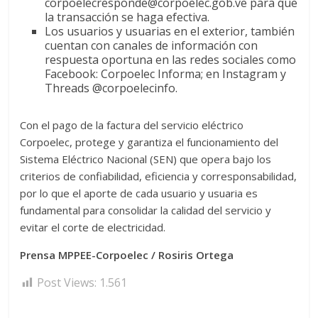
corpoelecresponde@corpoelec.gob.ve para que
la transacción se haga efectiva.
Los usuarios y usuarias en el exterior, también
cuentan con canales de información con
respuesta oportuna en las redes sociales como
Facebook: Corpoelec Informa; en Instagram y
Threads @corpoelecinfo.
Con el pago de la factura del servicio eléctrico
Corpoelec, protege y garantiza el funcionamiento del
Sistema Eléctrico Nacional (SEN) que opera bajo los
criterios de confiabilidad, eficiencia y corresponsabilidad,
por lo que el aporte de cada usuario y usuaria es
fundamental para consolidar la calidad del servicio y
evitar el corte de electricidad.
Prensa MPPEE-Corpoelec / Rosiris Ortega
Post Views:
1.561