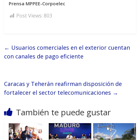
Prensa MPPEE-Corpoelec
Post Views:
803
←
Usuarios comerciales en el exterior cuentan
con canales de pago eficiente
Caracas y Teherán reafirman disposición de
fortalecer el sector telecomunicaciones
→
También te puede gustar