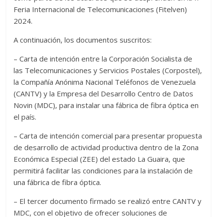
Feria Internacional de Telecomunicaciones (Fitelven)
2024.
A continuación, los documentos suscritos:
– Carta de intención entre la Corporación Socialista de
las Telecomunicaciones y Servicios Postales (Corpostel),
la Compañía Anónima Nacional Teléfonos de Venezuela
(CANTV) y la Empresa del Desarrollo Centro de Datos
Novin (MDC), para instalar una fábrica de fibra óptica en
el país.
– Carta de intención comercial para presentar propuesta
de desarrollo de actividad productiva dentro de la Zona
Económica Especial (ZEE) del estado La Guaira, que
permitirá facilitar las condiciones para la instalación de
una fábrica de fibra óptica.
– El tercer documento firmado se realizó entre CANTV y
MDC, con el objetivo de ofrecer soluciones de