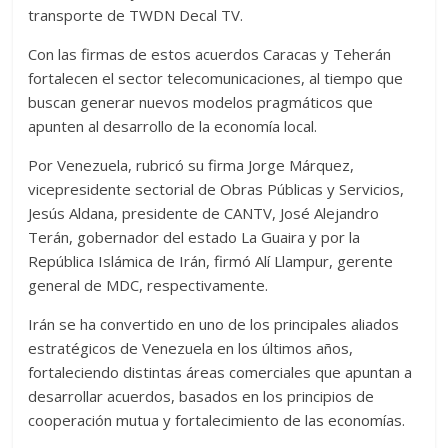
transporte de TWDN Decal TV.
Con las firmas de estos acuerdos Caracas y Teherán
fortalecen el sector telecomunicaciones, al tiempo que
buscan generar nuevos modelos pragmáticos que
apunten al desarrollo de la economía local.
Por Venezuela, rubricó su firma Jorge Márquez,
vicepresidente sectorial de Obras Públicas y Servicios,
Jesús Aldana, presidente de CANTV, José Alejandro
Terán, gobernador del estado La Guaira y por la
República Islámica de Irán, firmó Alí Llampur, gerente
general de MDC, respectivamente.
Irán se ha convertido en uno de los principales aliados
estratégicos de Venezuela en los últimos años,
fortaleciendo distintas áreas comerciales que apuntan a
desarrollar acuerdos, basados en los principios de
cooperación mutua y fortalecimiento de las economías.