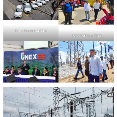
Foto: Prensa MPPEE
Foto: Prensa MPPEE