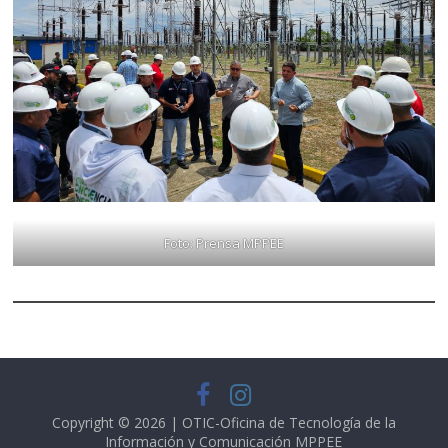
Foto: Prensa MPPEE
Copyright © 2026 | OTIC-Oficina de Tecnología de la
Información y Comunicación
MPPEE