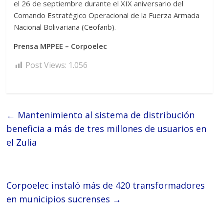
el 26 de septiembre durante el XIX aniversario del
Comando Estratégico Operacional de la Fuerza Armada
Nacional Bolivariana (Ceofanb).
Prensa MPPEE – Corpoelec
Post Views:
1.056
←
Mantenimiento al sistema de distribución
beneficia a más de tres millones de usuarios en
el Zulia
Corpoelec instaló más de 420 transformadores
en municipios sucrenses
→