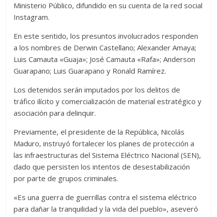
Ministerio Público, difundido en su cuenta de la red social
Instagram.
En este sentido, los presuntos involucrados responden
a los nombres de Derwin Castellano; Alexander Amaya;
Luis Camauta «Guaja»; José Camauta «Rafa»; Anderson
Guarapano; Luis Guarapano y Ronald Ramírez.
Los detenidos serán imputados por los delitos de
tráfico ilícito y comercialización de material estratégico y
asociación para delinquir.
Previamente, el presidente de la República, Nicolás
Maduro, instruyó fortalecer los planes de protección a
las infraestructuras del Sistema Eléctrico Nacional (SEN),
dado que persisten los intentos de desestabilización
por parte de grupos criminales.
«Es una guerra de guerrillas contra el sistema eléctrico
para dañar la tranquilidad y la vida del pueblo», aseveró