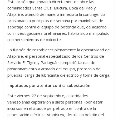
Esta acción que impacta directamente sobre las
comunidades Santa Cruz, Mucura, Boca del Pao y
Atapirire, atendió de manera inmediata la contingencia
ocasionada a principios de semana por maniobras de
sabotaje contra el equipo de potencia que, de acuerdo
con investigaciones preliminares, habría sido manipulado
con herramientas de oxicorte.
En función de restablecer plenamente la operatividad de
Atapirire, el personal especializado de los Centros de
Servicio El Tigre y Pariaguán completó tareas de
posicionamiento y armado del equipo, protocolo de
pruebas, carga de lubricante dieléctrico y toma de carga.
Imputados por atentar contra subestación
Este viernes 27 de septiembre, autoridades
venezolanas capturaron a siete personas «por estar
incursos en el ataque perpetrado en contra de la
subestación eléctrica Atapirire», detalla un boletín del