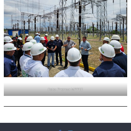
Foto: Prensa MPPEE