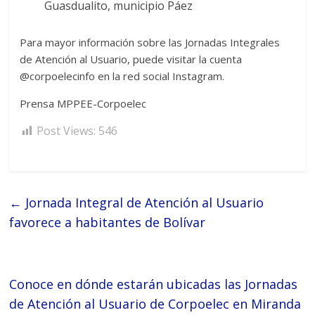
Guasdualito, municipio Páez
Para mayor información sobre las Jornadas Integrales
de Atención al Usuario, puede visitar la cuenta
@corpoelecinfo en la red social Instagram.
Prensa MPPEE-Corpoelec
Post Views:
546
←
Jornada Integral de Atención al Usuario
favorece a habitantes de Bolívar
Conoce en dónde estarán ubicadas las Jornadas
de Atención al Usuario de Corpoelec en Miranda