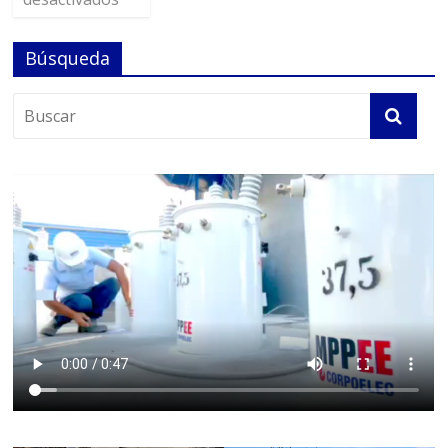
Búsqueda