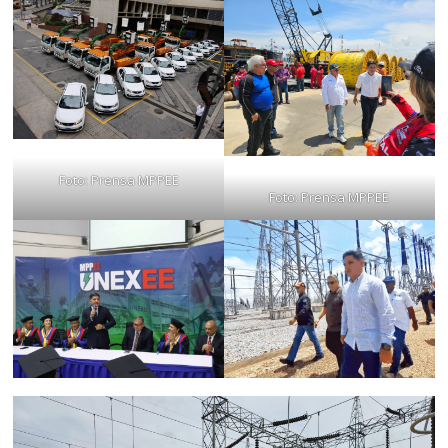
Foto: Prensa MPPEE
Foto: Prensa MPPEE