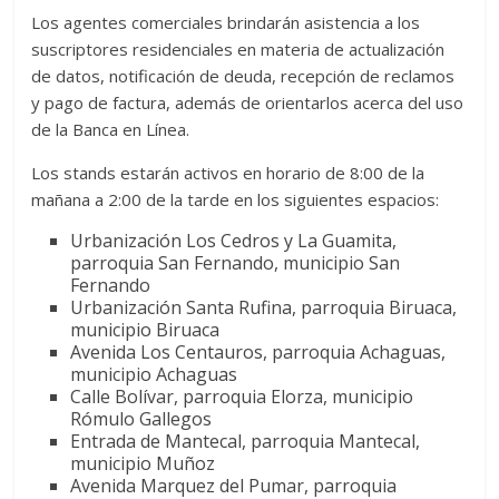
Los agentes comerciales brindarán asistencia a los
suscriptores residenciales en materia de actualización
de datos, notificación de deuda, recepción de reclamos
y pago de factura, además de orientarlos acerca del uso
de la Banca en Línea.
Los stands estarán activos en horario de 8:00 de la
mañana a 2:00 de la tarde en los siguientes espacios:
Urbanización Los Cedros y La Guamita,
parroquia San Fernando, municipio San
Fernando
Urbanización Santa Rufina, parroquia Biruaca,
municipio Biruaca
Avenida Los Centauros, parroquia Achaguas,
municipio Achaguas
Calle Bolívar, parroquia Elorza, municipio
Rómulo Gallegos
Entrada de Mantecal, parroquia Mantecal,
municipio Muñoz
Avenida Marquez del Pumar, parroquia