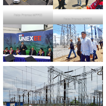
Foto: Prensa MPPEE
Foto: Prensa MPPEE