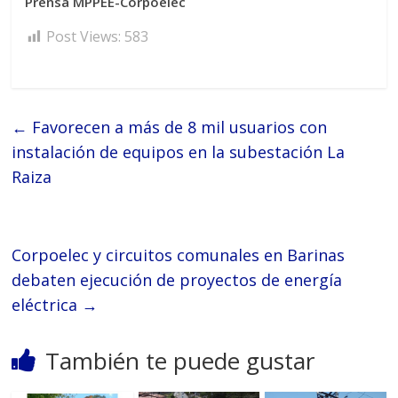
Prensa MPPEE-Corpoelec
Post Views:
583
←
Favorecen a más de 8 mil usuarios con
instalación de equipos en la subestación La
Raiza
Corpoelec y circuitos comunales en Barinas
debaten ejecución de proyectos de energía
eléctrica
→
También te puede gustar