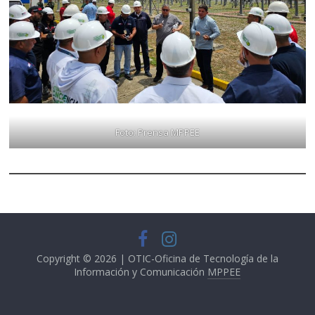
Foto: Prensa MPPEE
Copyright © 2026 | OTIC-Oficina de Tecnología de la
Información y Comunicación
MPPEE