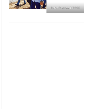
Foto: Prensa MPPEE