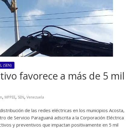
 (SEN)
ivo favorece a más de 5 mil
,
,
,
ón
MPPEE
SEN
Venezuela
distribución de las redes eléctricas en los municipios Acosta,
tro de Servicio Paraguaná adscrita a la Corporación Eléctrica
ectivos y preventivos que impactan positivamente en 5 mil