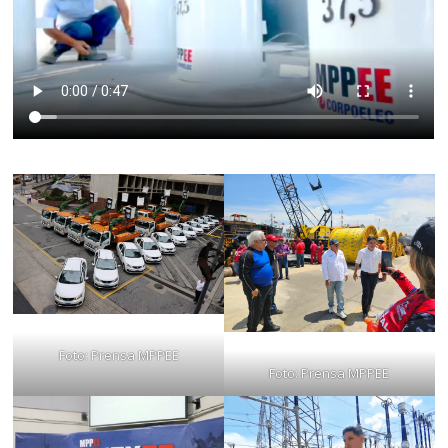
Foto: Prensa MPPEE
Foto: Prensa MPPEE