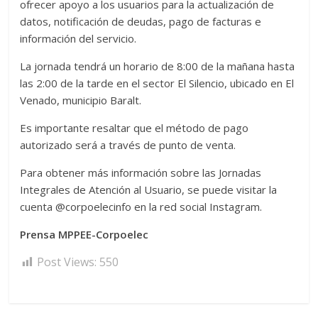
ofrecer apoyo a los usuarios para la actualización de
datos, notificación de deudas, pago de facturas e
información del servicio.
La jornada tendrá un horario de 8:00 de la mañana hasta
las 2:00 de la tarde en el sector El Silencio, ubicado en El
Venado, municipio Baralt.
Es importante resaltar que el método de pago
autorizado será a través de punto de venta.
Para obtener más información sobre las Jornadas
Integrales de Atención al Usuario, se puede visitar la
cuenta @corpoelecinfo en la red social Instagram.
Prensa MPPEE-Corpoelec
Post Views:
550