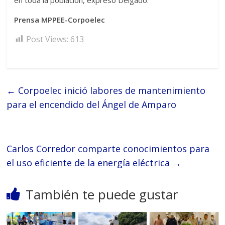
Prensa MPPEE-Corpoelec
Post Views:
613
←
Corpoelec inició labores de mantenimiento
para el encendido del Ángel de Amparo
Carlos Corredor comparte conocimientos para
el uso eficiente de la energía eléctrica
→
También te puede gustar