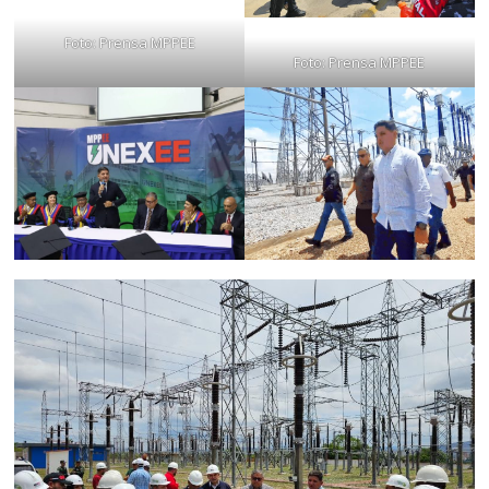
Foto: Prensa MPPEE
Foto: Prensa MPPEE