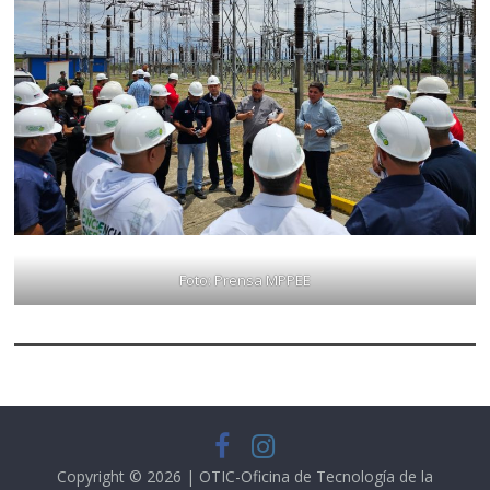
Foto: Prensa MPPEE
Copyright © 2026 | OTIC-Oficina de Tecnología de la