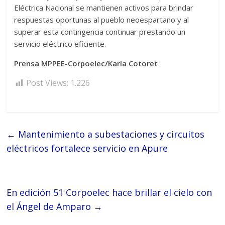
Eléctrica Nacional se mantienen activos para brindar
respuestas oportunas al pueblo neoespartano y al
superar esta contingencia continuar prestando un
servicio eléctrico eficiente.
Prensa MPPEE-Corpoelec/Karla Cotoret
Post Views:
1.226
←
Mantenimiento a subestaciones y circuitos
eléctricos fortalece servicio en Apure
En edición 51 Corpoelec hace brillar el cielo con
el Ángel de Amparo
→