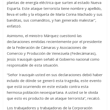
plantas de energía eléctrica que surten al estado Nueva
Esparta. Este ataque terrorista tiene nombre y apellido,
lleva el sello y la etiqueta de María Corina Machado y sus
banditas, sus comanditos, y han generado malestar”,
enfatizó.
Asimismo, el ministro Márquez cuestionó las
declaraciones emitidas recientemente por el presidente
de la Federación de Cámaras y Asociaciones de
Comercio y Producción de Venezuela (Fedecámaras),
Jesús Irausquín quien señaló al Gobierno nacional como
responsable de esta situación.
“Señor Irausquín usted en sus declaraciones debió haber
incluido de dónde se generó esta tragedia, este evento
que está ocurriendo en este estado contra esta
hermosa población neoespartana. A usted se le olvida
que esto es producto de un ataque terrorista”, recalcó.
Los trabajadores y trabajadoras de la Corporación