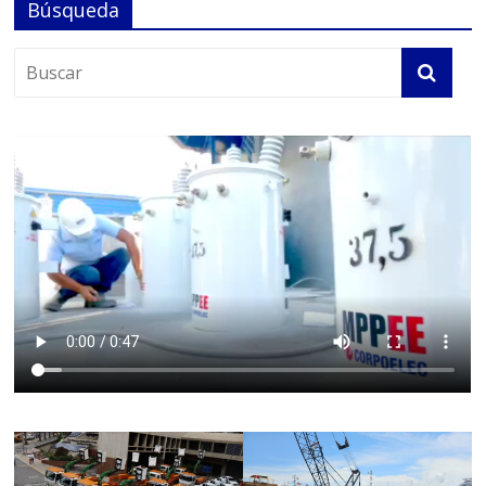
Búsqueda