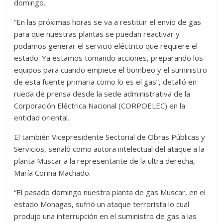
domingo.
“En las próximas horas se va a restituir el envío de gas
para que nuestras plantas se puedan reactivar y
podamos generar el servicio eléctrico que requiere el
estado. Ya estamos tomando acciones, preparando los
equipos para cuando empiece el bombeo y el suministro
de esta fuente primaria como lo es el gas”, detalló en
rueda de prensa desde la sede administrativa de la
Corporación Eléctrica Nacional (CORPOELEC) en la
entidad oriental.
El también Vicepresidente Sectorial de Obras Públicas y
Servicios, señaló como autora intelectual del ataque a la
planta Muscar a la representante de la ultra derecha,
María Corina Machado.
“El pasado domingo nuestra planta de gas Muscar, en el
estado Monagas, sufrió un ataque terrorista lo cual
produjo una interrupción en el suministro de gas a las