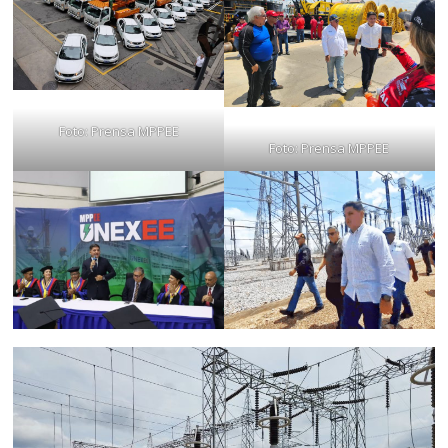
Foto: Prensa MPPEE
Foto: Prensa MPPEE