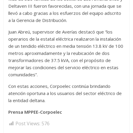
Deltaven III fueron favorecidas, con una jornada que se
llevó a cabo gracias a los esfuerzos del equipo adscrito
a la Gerencia de Distribución.
Juan Abreú, supervisor de Averías destacó que “los
operarios de la estatal eléctrica realizaron la instalación
de un tendido eléctrico en media tensión 13.8 kV de 100
metros aproximadamente y la reubicación de dos
transformadores de 37.5 kVA, con el propósito de
mejorar las condiciones del servicio eléctrico en estas
comunidades”.
Con estas acciones, Corpoelec continúa brindando
atención oportuna a los usuarios del sector eléctrico de
la entidad deltana.
Prensa MPPEE-Corpoelec
Post Views:
576