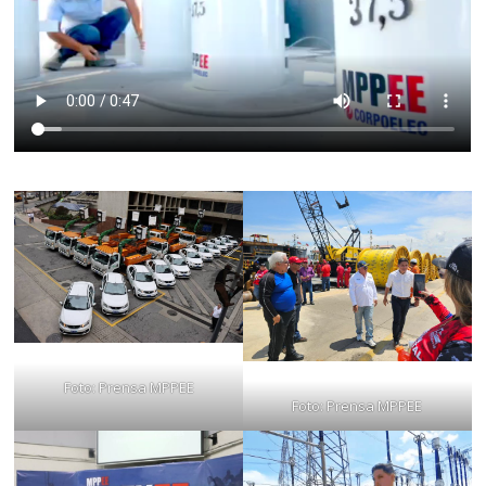
Foto: Prensa MPPEE
Foto: Prensa MPPEE