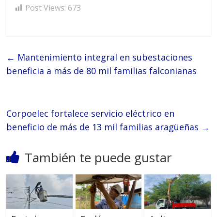
Post Views:
673
←
Mantenimiento integral en subestaciones
beneficia a más de 80 mil familias falconianas
Corpoelec fortalece servicio eléctrico en
beneficio de más de 13 mil familias aragüeñas
→
También te puede gustar