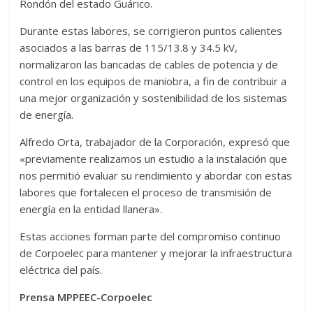
Rondón del estado Guárico.
Durante estas labores, se corrigieron puntos calientes
asociados a las barras de 115/13.8 y 34.5 kV,
normalizaron las bancadas de cables de potencia y de
control en los equipos de maniobra, a fin de contribuir a
una mejor organización y sostenibilidad de los sistemas
de energía.
Alfredo Orta, trabajador de la Corporación, expresó que
«previamente realizamos un estudio a la instalación que
nos permitió evaluar su rendimiento y abordar con estas
labores que fortalecen el proceso de transmisión de
energía en la entidad llanera».
Estas acciones forman parte del compromiso continuo
de Corpoelec para mantener y mejorar la infraestructura
eléctrica del país.
Prensa MPPEEC-Corpoelec