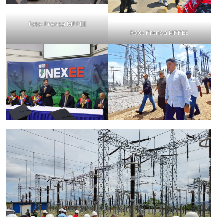
Foto: Prensa MPPEE
Foto: Prensa MPPEE