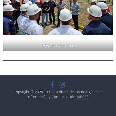
Foto: Prensa MPPEE
Copyright © 2026 | OTIC-Oficina de Tecnología de la
Información y Comunicación
MPPEE