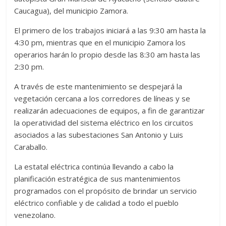
Caucagua), del municipio Zamora.
El primero de los trabajos iniciará a las 9:30 am hasta la
4:30 pm, mientras que en el municipio Zamora los
operarios harán lo propio desde las 8:30 am hasta las
2:30 pm.
A través de este mantenimiento se despejará la
vegetación cercana a los corredores de líneas y se
realizarán adecuaciones de equipos, a fin de garantizar
la operatividad del sistema eléctrico en los circuitos
asociados a las subestaciones San Antonio y Luis
Caraballo.
La estatal eléctrica continúa llevando a cabo la
planificación estratégica de sus mantenimientos
programados con el propósito de brindar un servicio
eléctrico confiable y de calidad a todo el pueblo
venezolano.