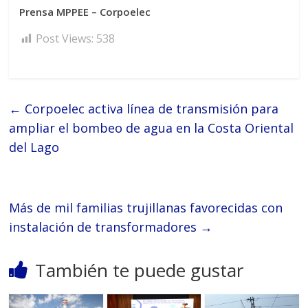
Prensa MPPEE – Corpoelec
Post Views:
538
←
Corpoelec activa línea de transmisión para
ampliar el bombeo de agua en la Costa Oriental
del Lago
Más de mil familias trujillanas favorecidas con
instalación de transformadores
→
También te puede gustar