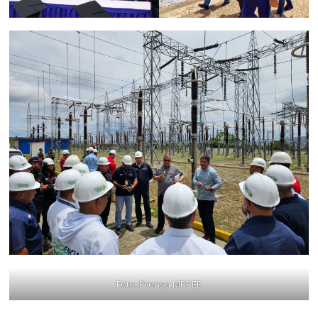
Foto: Prensa MPPEE