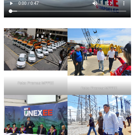
Foto: Prensa MPPEE
Foto: Prensa MPPEE