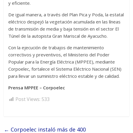
y eficiente.
De igual manera, a través del Plan Pica y Poda, la estatal
eléctrico despejó la vegetación acumulada en las líneas
de transmisión de media y baja tensión en el sector El
Túnel de la autopista Gran Mariscal de Ayacucho.
Con la ejecución de trabajos de mantenimiento
correctivos y preventivos, el Ministerio del Poder
Popular para la Energía Eléctrica (MPPEE), mediante
Corpoelec, fortalece el Sistema Eléctrico Nacional (SEN)
para llevar un suministro eléctrico estable y de calidad.
Prensa MPPEE – Corpoelec
Post Views:
533
←
Corpoelec instaló más de 400