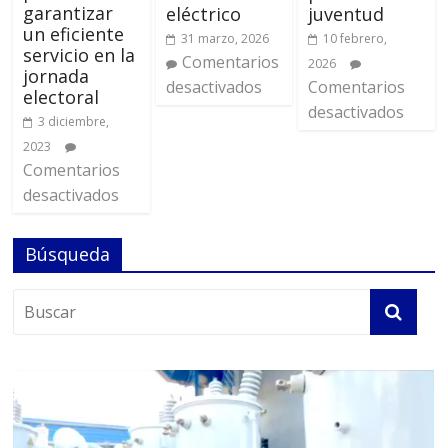
garantizar
eléctrico
juventud
un eficiente
31 marzo, 2026
10 febrero,
servicio en la
Comentarios
2026
jornada
desactivados
Comentarios
electoral
desactivados
3 diciembre,
2023
Comentarios
desactivados
Búsqueda