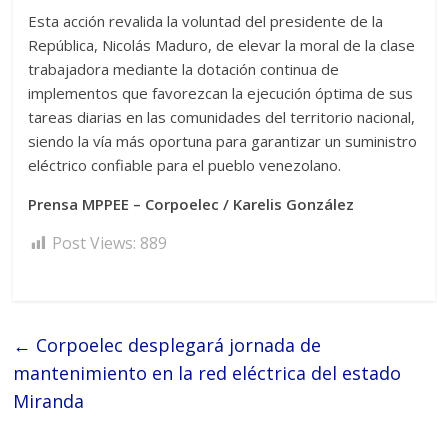
Esta acción revalida la voluntad del presidente de la
República, Nicolás Maduro, de elevar la moral de la clase
trabajadora mediante la dotación continua de
implementos que favorezcan la ejecución óptima de sus
tareas diarias en las comunidades del territorio nacional,
siendo la vía más oportuna para garantizar un suministro
eléctrico confiable para el pueblo venezolano.
Prensa MPPEE – Corpoelec / Karelis González
Post Views:
889
←
Corpoelec desplegará jornada de
mantenimiento en la red eléctrica del estado
Miranda