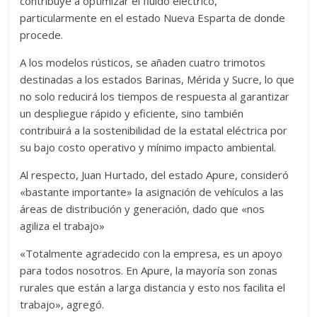
contribuye a optimizar el fluido eléctrico,
particularmente en el estado Nueva Esparta de donde
procede.
A los modelos rústicos, se añaden cuatro trimotos
destinadas a los estados Barinas, Mérida y Sucre, lo que
no solo reducirá los tiempos de respuesta al garantizar
un despliegue rápido y eficiente, sino también
contribuirá a la sostenibilidad de la estatal eléctrica por
su bajo costo operativo y mínimo impacto ambiental.
Al respecto, Juan Hurtado, del estado Apure, consideró
«bastante importante» la asignación de vehículos a las
áreas de distribución y generación, dado que «nos
agiliza el trabajo»
«Totalmente agradecido con la empresa, es un apoyo
para todos nosotros. En Apure, la mayoría son zonas
rurales que están a larga distancia y esto nos facilita el
trabajo», agregó.