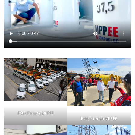
Foto: Prensa MPPEE
Foto: Prensa MPPEE