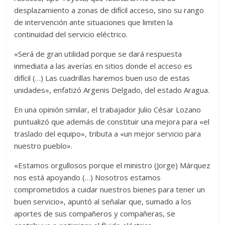
desplazamiento a zonas de difícil acceso, sino su rango
de intervención ante situaciones que limiten la
continuidad del servicio eléctrico.
«Será de gran utilidad porque se dará respuesta
inmediata a las averías en sitios donde el acceso es
difícil (…) Las cuadrillas haremos buen uso de estas
unidades», enfatizó Argenis Delgado, del estado Aragua.
En una opinión similar, el trabajador Julio César Lozano
puntualizó que además de constituir una mejora para «el
traslado del equipo», tributa a «un mejor servicio para
nuestro pueblo».
«Estamos orgullosos porque el ministro (Jorge) Márquez
nos está apoyando (…) Nosotros estamos
comprometidos a cuidar nuestros bienes para tener un
buen servicio», apuntó al señalar que, sumado a los
aportes de sus compañeros y compañeras, se