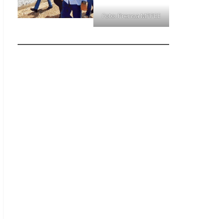
Foto: Prensa MPPEE