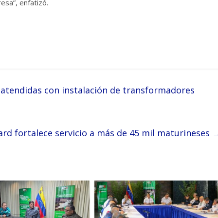
sa”, enfatizó.
atendidas con instalación de transformadores
rd fortalece servicio a más de 45 mil maturineses