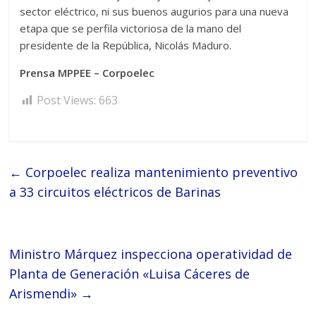
sector eléctrico, ni sus buenos augurios para una nueva
etapa que se perfila victoriosa de la mano del
presidente de la República, Nicolás Maduro.
Prensa MPPEE – Corpoelec
Post Views:
663
←
Corpoelec realiza mantenimiento preventivo
a 33 circuitos eléctricos de Barinas
Ministro Márquez inspecciona operatividad de
Planta de Generación «Luisa Cáceres de
Arismendi»
→