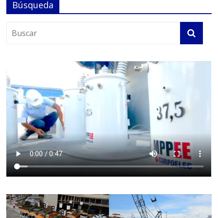
Búsqueda