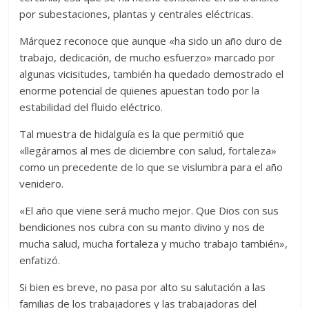
por subestaciones, plantas y centrales eléctricas.
Márquez reconoce que aunque «ha sido un año duro de
trabajo, dedicación, de mucho esfuerzo» marcado por
algunas vicisitudes, también ha quedado demostrado el
enorme potencial de quienes apuestan todo por la
estabilidad del fluido eléctrico.
Tal muestra de hidalguía es la que permitió que
«llegáramos al mes de diciembre con salud, fortaleza»
como un precedente de lo que se vislumbra para el año
venidero.
«El año que viene será mucho mejor. Que Dios con sus
bendiciones nos cubra con su manto divino y nos de
mucha salud, mucha fortaleza y mucho trabajo también»,
enfatizó.
Si bien es breve, no pasa por alto su salutación a las
familias de los trabajadores y las trabajadoras del