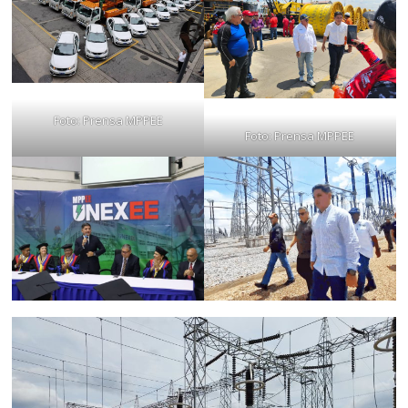
Foto: Prensa MPPEE
Foto: Prensa MPPEE