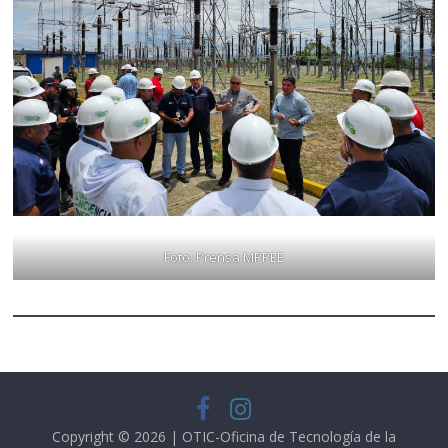
Foto: Prensa MPPEE
Copyright © 2026 | OTIC-Oficina de Tecnología de la