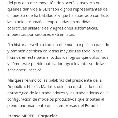
del proceso de renovación de vocerías, aseveró que
quienes dan vida al SEN “son dignos representantes de
un pueblo que ha batallado” y que ha superado con éxito
las crueles artimañas, expresadas en medidas
coercitivas unilaterales y agresiones sistemáticas,
impuestas por sectores extremistas.
“La historia escribirá todo lo que nuestro país ha pasado
y también escribirá en letras mayúsculas todo lo que
hicimos en esta batalla, todos los logros que obtuvimos
y cómo este pueblo batallador logró levantarse de las
sanciones”, recalcó.
Márquez reivindicó las palabras del presidente de la
República, Nicolás Maduro, quien ha destacado el rol
estratégico de los trabajadores y las trabajadoras en la
configuración de modelos productivos que tributen al
pleno funcionamiento de las empresas del Estado.
Prensa MPPEE – Corpoelec