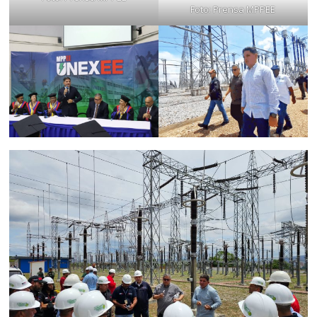
Foto: Prensa MPPEE