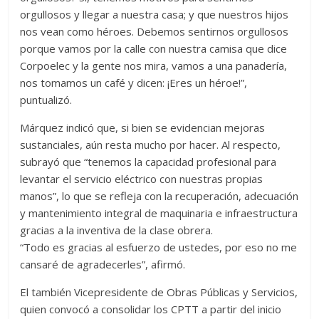
orgullosos y llegar a nuestra casa; y que nuestros hijos
nos vean como héroes. Debemos sentirnos orgullosos
porque vamos por la calle con nuestra camisa que dice
Corpoelec y la gente nos mira, vamos a una panadería,
nos tomamos un café y dicen: ¡Eres un héroe!”,
puntualizó.
Márquez indicó que, si bien se evidencian mejoras
sustanciales, aún resta mucho por hacer. Al respecto,
subrayó que “tenemos la capacidad profesional para
levantar el servicio eléctrico con nuestras propias
manos”, lo que se refleja con la recuperación, adecuación
y mantenimiento integral de maquinaria e infraestructura
gracias a la inventiva de la clase obrera.
“Todo es gracias al esfuerzo de ustedes, por eso no me
cansaré de agradecerles”, afirmó.
El también Vicepresidente de Obras Públicas y Servicios,
quien convocó a consolidar los CPTT a partir del inicio