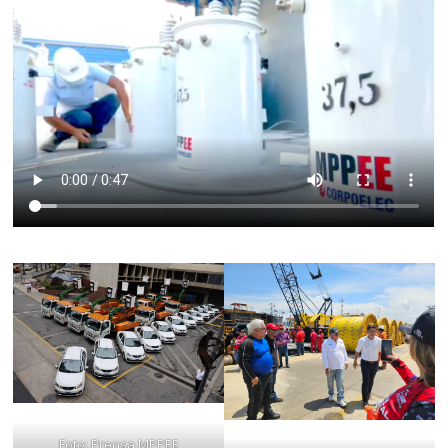
Foto: Prensa MPPEE