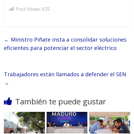
Post Views:
635
←
Ministro Piñate insta a consolidar soluciones
eficientes para potenciar el sector eléctrico
Trabajadores están llamados a defender el SEN
→
También te puede gustar