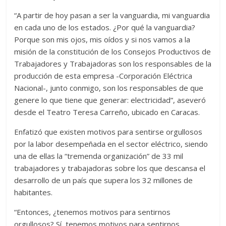
“A partir de hoy pasan a ser la vanguardia, mi vanguardia
en cada uno de los estados. ¿Por qué la vanguardia?
Porque son mis ojos, mis oídos y si nos vamos a la
misión de la constitución de los Consejos Productivos de
Trabajadores y Trabajadoras son los responsables de la
producción de esta empresa -Corporación Eléctrica
Nacional-, junto conmigo, son los responsables de que
genere lo que tiene que generar: electricidad”, aseveró
desde el Teatro Teresa Carreño, ubicado en Caracas.
Enfatizó que existen motivos para sentirse orgullosos
por la labor desempeñada en el sector eléctrico, siendo
una de ellas la “tremenda organización” de 33 mil
trabajadores y trabajadoras sobre los que descansa el
desarrollo de un país que supera los 32 millones de
habitantes.
“Entonces, ¿tenemos motivos para sentirnos
orgullosos? Sí, tenemos motivos para sentirnos