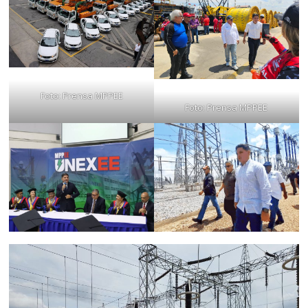
Foto: Prensa MPPEE
Foto: Prensa MPPEE