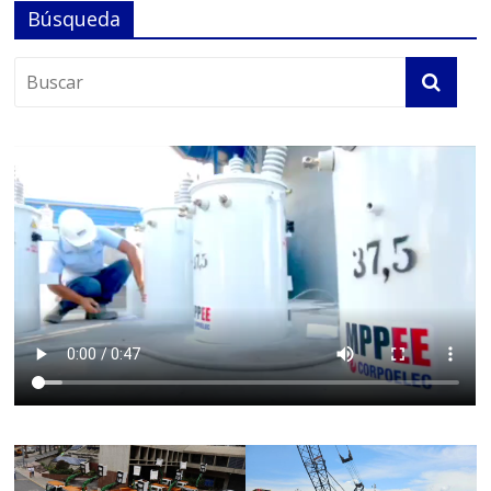
Búsqueda