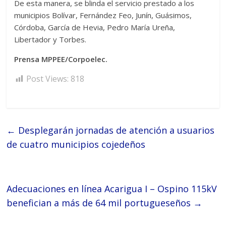
De esta manera, se blinda el servicio prestado a los
municipios Bolívar, Fernández Feo, Junín, Guásimos,
Córdoba, García de Hevia, Pedro María Ureña,
Libertador y Torbes.
Prensa MPPEE/Corpoelec.
Post Views:
818
←
Desplegarán jornadas de atención a usuarios
de cuatro municipios cojedeños
Adecuaciones en línea Acarigua I – Ospino 115kV
benefician a más de 64 mil portugueseños
→