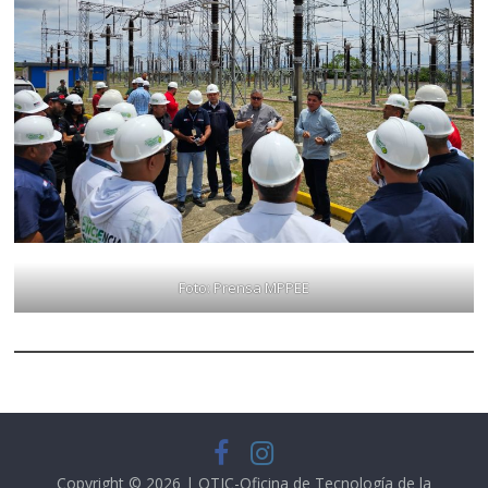
Foto: Prensa MPPEE
Copyright © 2026 | OTIC-Oficina de Tecnología de la