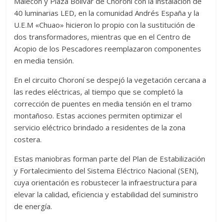
Malecón y Plaza Bolívar de Choroní con la instalación de
40 luminarias LED, en la comunidad Andrés España y la
U.E.M «Chuao» hicieron lo propio con la sustitución de
dos transformadores, mientras que en el Centro de
Acopio de los Pescadores reemplazaron componentes
en media tensión.
En el circuito Choroní se despejó la vegetación cercana a
las redes eléctricas, al tiempo que se completó la
corrección de puentes en media tensión en el tramo
montañoso. Estas acciones permiten optimizar el
servicio eléctrico brindado a residentes de la zona
costera.
Estas maniobras forman parte del Plan de Estabilización
y Fortalecimiento del Sistema Eléctrico Nacional (SEN),
cuya orientación es robustecer la infraestructura para
elevar la calidad, eficiencia y estabilidad del suministro
de energía.