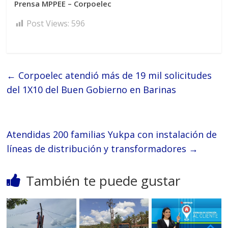
Prensa MPPEE – Corpoelec
Post Views:
596
←
Corpoelec atendió más de 19 mil solicitudes
del 1X10 del Buen Gobierno en Barinas
Atendidas 200 familias Yukpa con instalación de
líneas de distribución y transformadores
→
También te puede gustar