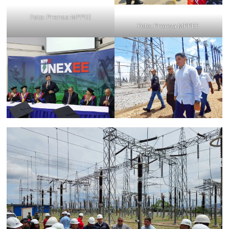
Foto: Prensa MPPEE
Foto: Prensa MPPEE