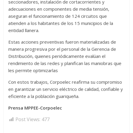
seccionadores, instalación de cortacorrientes y
adecuaciones en componentes de media tensión,
aseguran el funcionamiento de 124 circuitos que
atienden a los habitantes de los 15 municipios de la
entidad llanera.
Estas acciones preventivas fueron materializadas de
manera progresiva por el personal de la Gerencia de
Distribución, quienes periódicamente evalúan el
rendimiento de las redes y planifican las maniobras que
les permite optimizarlas
Con estos trabajos, Corpoelec reafirma su compromiso
en garantizar un servicio eléctrico de calidad, confiable y
eficiente a la población guariqueña.
Prensa MPPEE-Corpoelec
Post Views:
477