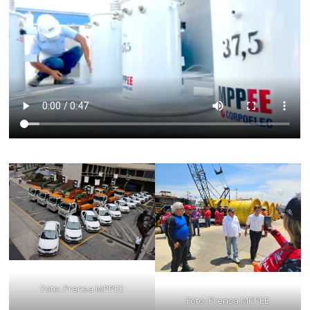
Foto: Prensa MPPEE
Foto: Prensa MPPEE