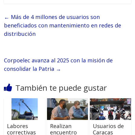
←
Más de 4 millones de usuarios son
beneficiados con mantenimiento en redes de
distribución
Corpoelec avanza al 2025 con la misión de
consolidar la Patria
→
También te puede gustar
Labores
Realizan
Usuarios de
correctivas
encuentro
Caracas