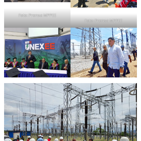
Foto: Prensa MPPEE
Foto: Prensa MPPEE