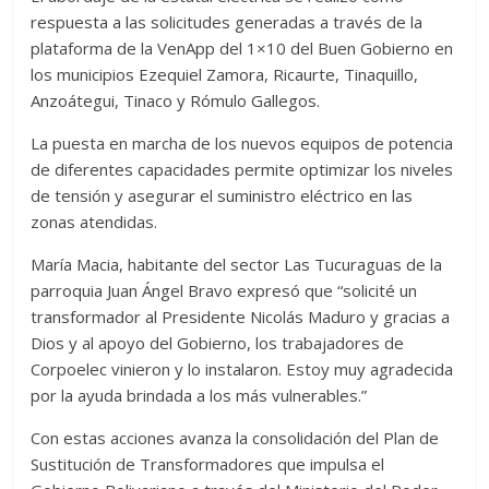
respuesta a las solicitudes generadas a través de la
plataforma de la VenApp del 1×10 del Buen Gobierno en
los municipios Ezequiel Zamora, Ricaurte, Tinaquillo,
Anzoátegui, Tinaco y Rómulo Gallegos.
La puesta en marcha de los nuevos equipos de potencia
de diferentes capacidades permite optimizar los niveles
de tensión y asegurar el suministro eléctrico en las
zonas atendidas.
María Macia, habitante del sector Las Tucuraguas de la
parroquia Juan Ángel Bravo expresó que “solicité un
transformador al Presidente Nicolás Maduro y gracias a
Dios y al apoyo del Gobierno, los trabajadores de
Corpoelec vinieron y lo instalaron. Estoy muy agradecida
por la ayuda brindada a los más vulnerables.”
Con estas acciones avanza la consolidación del Plan de
Sustitución de Transformadores que impulsa el