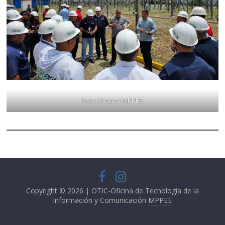
Foto: Prensa MPPEE
Copyright © 2026 | OTIC-Oficina de Tecnología de la
Información y Comunicación
MPPEE