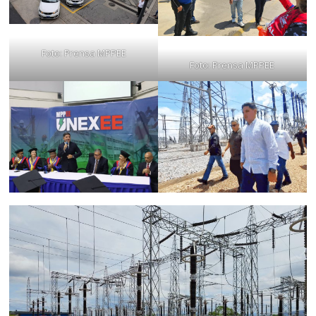
Foto: Prensa MPPEE
Foto: Prensa MPPEE