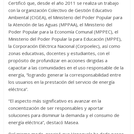
Certificó que, desde el año 2011 se realiza un trabajo
con la organización Colectivo de Gestión Educativo
Ambiental (CIGEA), el Ministerio del Poder Popular para
la Atención de las Aguas (MPPAA), el Ministerio del
Poder Popular para la Economía Comunal (MPPEC), el
Ministerio del Poder Popular la para Educación (MPPE),
la Corporación Eléctrica Nacional (Corpoelec), así como
zonas educativas, docentes y estudiantes, con el
propósito de profundizar en acciones dirigidas a
capacitar a las comunidades en el uso responsable de la
energía, “logrando generar la corresponsabilidad entre
los usuarios en la prestación del servicio de energía
eléctrica”.
“El aspecto más significativo es avanzar en la
concientización de ser responsables y aportar
soluciones para disminuir la demanda y el consumo de
energía eléctrica”, destacó Masea.