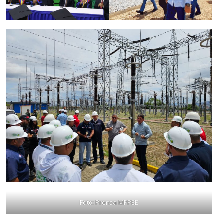
Foto: Prensa MPPEE