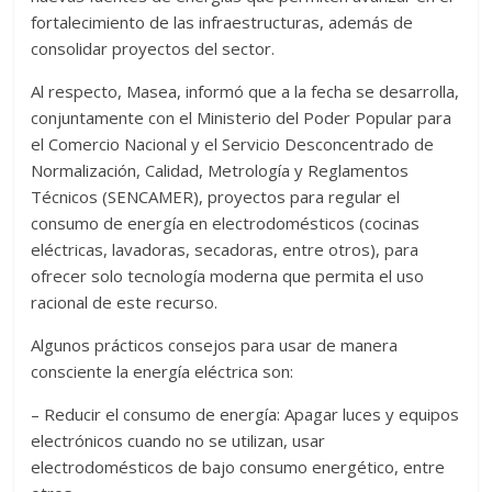
fortalecimiento de las infraestructuras, además de
consolidar proyectos del sector.
Al respecto, Masea, informó que a la fecha se desarrolla,
conjuntamente con el Ministerio del Poder Popular para
el Comercio Nacional y el Servicio Desconcentrado de
Normalización, Calidad, Metrología y Reglamentos
Técnicos (SENCAMER), proyectos para regular el
consumo de energía en electrodomésticos (cocinas
eléctricas, lavadoras, secadoras, entre otros), para
ofrecer solo tecnología moderna que permita el uso
racional de este recurso.
Algunos prácticos consejos para usar de manera
consciente la energía eléctrica son:
– Reducir el consumo de energía: Apagar luces y equipos
electrónicos cuando no se utilizan, usar
electrodomésticos de bajo consumo energético, entre