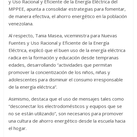
y Uso Racional y Eficiente de la Energía Eléctrica del
MPPEE, apunta a consolidar estrategias para fomentar,
de manera efectiva, el ahorro energético en la población
venezolana.
Al respecto, Tania Masea, viceministra para Nuevas
Fuentes y Uso Racional y Eficiente de la Energía
Eléctrica, explicó que el buen uso de la energía eléctrica
radica en la formación y educación desde tempranas
edades, desarrollando “actividades que permitan
promover la concientización de los niños, niñas y
adolescentes para disminuir el consumo irresponsable
de la energía eléctrica”.
Asimismo, destaca que el uso de mensajes tales como
“desconectar los electrodomésticos y equipos que se
no se están utilizando”, son necesarios para promover
una cultura de ahorro energético desde la escuela hacia
el hogar.