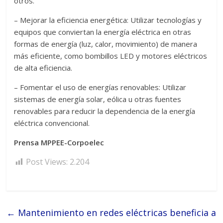
otros.
– Mejorar la eficiencia energética: Utilizar tecnologías y
equipos que conviertan la energía eléctrica en otras
formas de energía (luz, calor, movimiento) de manera
más eficiente, como bombillos LED y motores eléctricos
de alta eficiencia.
– Fomentar el uso de energías renovables: Utilizar
sistemas de energía solar, eólica u otras fuentes
renovables para reducir la dependencia de la energía
eléctrica convencional.
Prensa MPPEE-Corpoelec
Post Views:
2.204
←
Mantenimiento en redes eléctricas beneficia a