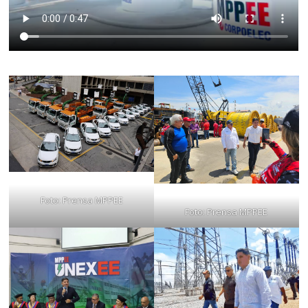
Foto: Prensa MPPEE
Foto: Prensa MPPEE