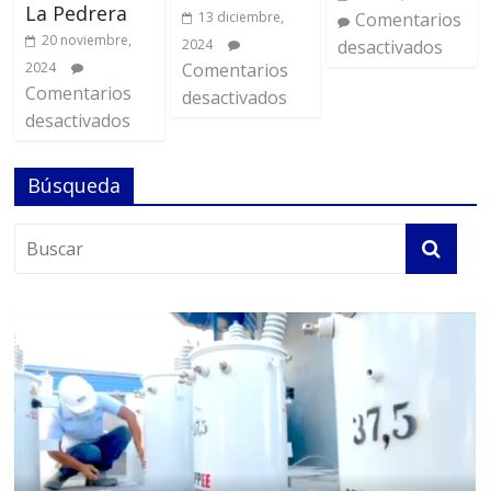
La Pedrera
13 diciembre,
Comentarios
20 noviembre,
2024
desactivados
2024
Comentarios
Comentarios
desactivados
desactivados
Búsqueda