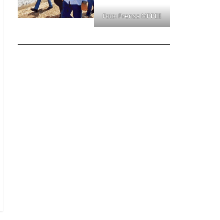
Foto: Prensa MPPEE