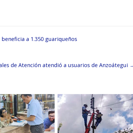
beneficia a 1.350 guariqueños
ales de Atención atendió a usuarios de Anzoátegui