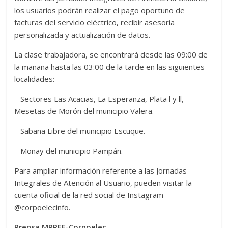
los usuarios podrán realizar el pago oportuno de
facturas del servicio eléctrico, recibir asesoría
personalizada y actualización de datos.
La clase trabajadora, se encontrará desde las 09:00 de
la mañana hasta las 03:00 de la tarde en las siguientes
localidades:
– Sectores Las Acacias, La Esperanza, Plata l y ll,
Mesetas de Morón del municipio Valera.
– Sabana Libre del municipio Escuque.
– Monay del municipio Pampán.
Para ampliar información referente a las Jornadas
Integrales de Atención al Usuario, pueden visitar la
cuenta oficial de la red social de Instagram
@corpoelecinfo.
Prensa MPPEE-Corpoelec