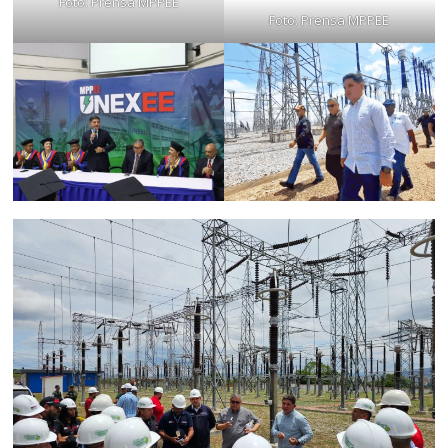
Foto: Prensa MPPEE
Foto: Prensa MPPEE