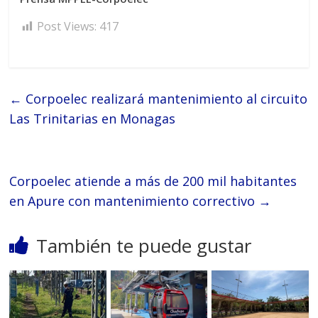
Post Views:
417
←
Corpoelec realizará mantenimiento al circuito
Las Trinitarias en Monagas
Corpoelec atiende a más de 200 mil habitantes
en Apure con mantenimiento correctivo
→
También te puede gustar