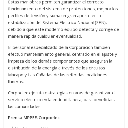
Estas maniobras permiten garantizar el correcto
funcionamiento del sistema de protecciones, mejora los
perfiles de tensión y suma un gran aporte en la
estabilización del Sistema Eléctrico Nacional (SEN),
debido a que este moderno equipo detecta y corrige de
manera rápida cualquier eventualidad.
El personal especializado de la Corporación también
efectuó mantenimiento general, centrado en el ajuste y
limpieza de los demás componentes que aseguran la
distribución de la energía a través de los circuitos
Macapo y Las Cañadas de las referidas localidades
llaneras.
Corpoelec ejecuta estrategias en aras de garantizar el
servicio eléctrico en la entidad llanera, para beneficiar a
las comunidades.
Prensa MPPEE-Corpoelec