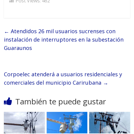
Post Views:
462
←
Atendidos 26 mil usuarios sucrenses con
instalación de interruptores en la subestación
Guaraunos
Corpoelec atenderá a usuarios residenciales y
comerciales del municipio Carirubana
→
También te puede gustar