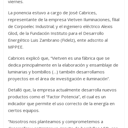
viernes.
La ponencia estuvo a cargo de José Cabrices,
representante de la empresa Vietven Iluminaciones, filial
de Corpoelec Industrial; y el ingeniero eléctrico Alexis
Glod, de la Fundación Instituto para el Desarrollo
Energético Luis Zambrano (Fidelz), ente adscrito al
MPPEE.
Cabrices explicó que, “Vietven es una fábrica que se
dedica principalmente en la elaboración y ensamblaje de
luminarias y bombillos (…) también desarrollamos
proyectos en el área de investigación e iluminación”.
Detalló que, la empresa actualmente desarrolla nuevos
productos como el “Factor Potencia”, el cual es un
indicador que permite el uso correcto de la energía en
ciertos equipos.
“Nosotros nos planteamos y comprometemos a