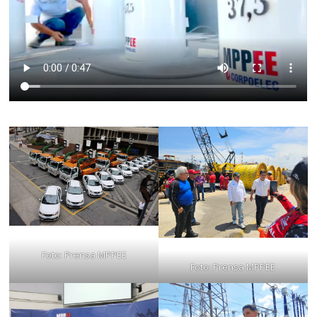
Foto: Prensa MPPEE
Foto: Prensa MPPEE