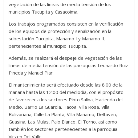
vegetación de las líneas de media tensión de los
municipios Tucupita y Casacoima.
Los trabajos programados consisten en la verificación
de los equipos de protección y señalización en la
subestación Tucupita, Manamo I y Manamo II,
pertenecientes al municipio Tucupita.
Además, se realizará el despeje de vegetación de las
líneas de media tensión de las parroquias Leonardo Ruiz
Pineda y Manuel Piar.
El mantenimiento será efectuado desde las 8:00 de la
mañana hasta las 12:00 del mediodía, con el propósito
de favorecer a los sectores Pinto Salina, Hacienda del
Medio, Barrio La Guardia, Tacoa, Villa Rosa, Villa
Bolivariana, Calle La Planta, Villa Manamo, Deltaven,
Guasina, Las Mulas, Palo Blanco, El Torno, así como
también los sectores pertenecientes a la parroquia
Virgen Del Valle.