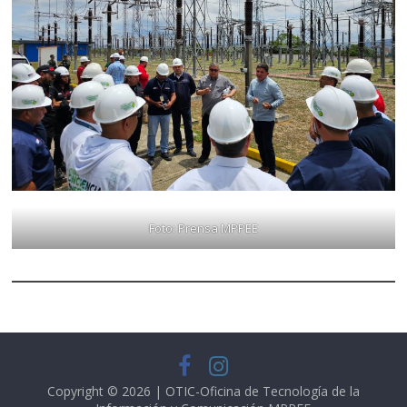
Foto: Prensa MPPEE
Copyright © 2026 | OTIC-Oficina de Tecnología de la