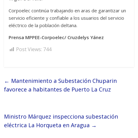
Corpoelec continúa trabajando en aras de garantizar un
servicio eficiente y confiable a los usuarios del servicio
eléctrico de la población deltana.
Prensa MPPEE-Corpoelec/ Cruzdelys Yánez
Post Views:
744
←
Mantenimiento a Subestación Chuparin
favorece a habitantes de Puerto La Cruz
Ministro Márquez inspecciona subestación
eléctrica La Horqueta en Aragua
→