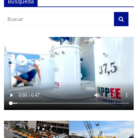
Búsqueda