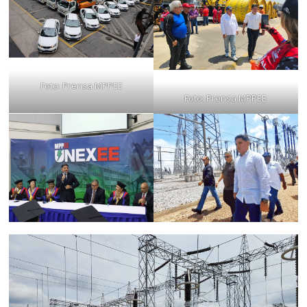
Foto: Prensa MPPEE
Foto: Prensa MPPEE