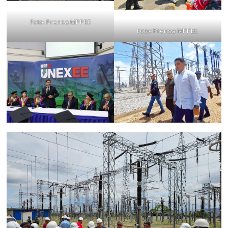
Foto: Prensa MPPEE
Foto: Prensa MPPEE