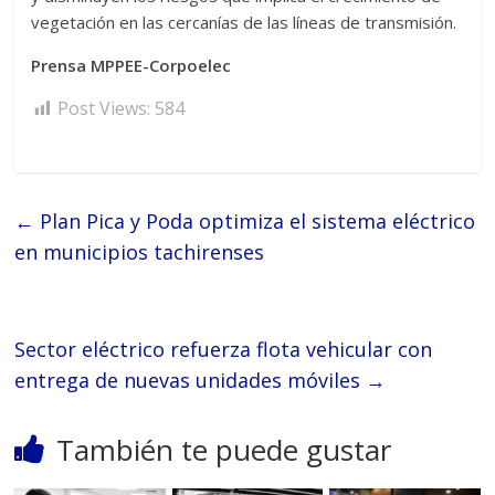
vegetación en las cercanías de las líneas de transmisión.
Prensa MPPEE-Corpoelec
Post Views:
584
←
Plan Pica y Poda optimiza el sistema eléctrico
en municipios tachirenses
Sector eléctrico refuerza flota vehicular con
entrega de nuevas unidades móviles
→
También te puede gustar