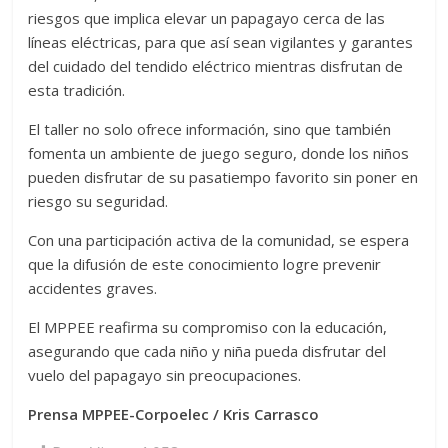
riesgos que implica elevar un papagayo cerca de las
líneas eléctricas, para que así sean vigilantes y garantes
del cuidado del tendido eléctrico mientras disfrutan de
esta tradición.
El taller no solo ofrece información, sino que también
fomenta un ambiente de juego seguro, donde los niños
pueden disfrutar de su pasatiempo favorito sin poner en
riesgo su seguridad.
Con una participación activa de la comunidad, se espera
que la difusión de este conocimiento logre prevenir
accidentes graves.
El MPPEE reafirma su compromiso con la educación,
asegurando que cada niño y niña pueda disfrutar del
vuelo del papagayo sin preocupaciones.
Prensa MPPEE-Corpoelec / Kris Carrasco