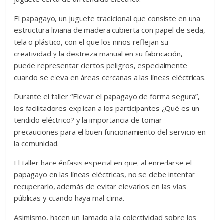
El papagayo, un juguete tradicional que consiste en una
estructura liviana de madera cubierta con papel de seda,
tela o plástico, con el que los niños reflejan su
creatividad y la destreza manual en su fabricación,
puede representar ciertos peligros, especialmente
cuando se eleva en áreas cercanas a las líneas eléctricas.
Durante el taller “Elevar el papagayo de forma segura”,
los facilitadores explican a los participantes ¿Qué es un
tendido eléctrico? y la importancia de tomar
precauciones para el buen funcionamiento del servicio en
la comunidad.
El taller hace énfasis especial en que, al enredarse el
papagayo en las líneas eléctricas, no se debe intentar
recuperarlo, además de evitar elevarlos en las vías
públicas y cuando haya mal clima.
Asimismo, hacen un llamado a la colectividad sobre los