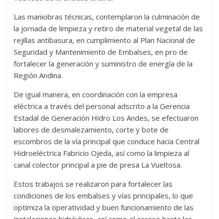
Las maniobras técnicas, contemplaron la culminación de
la jornada de limpieza y retiro de material vegetal de las
rejillas antibasura, en cumplimiento al Plan Nacional de
Seguridad y Mantenimiento de Embalses, en pro de
fortalecer la generación y suministro de energía de la
Región Andina.
De igual manera, en coordinación con la empresa
eléctrica a través del personal adscrito a la Gerencia
Estadal de Generación Hidro Los Andes, se efectuaron
labores de desmalezamiento, corte y bote de
escombros de la vía principal que conduce hacia Central
Hidroeléctrica Fabricio Ojeda, así como la limpieza al
canal colector principal a pie de presa La Vueltosa.
Estos trabajos se realizaron para fortalecer las
condiciones de los embalses y vías principales, lo que
optimiza la operatividad y buen funcionamiento de las