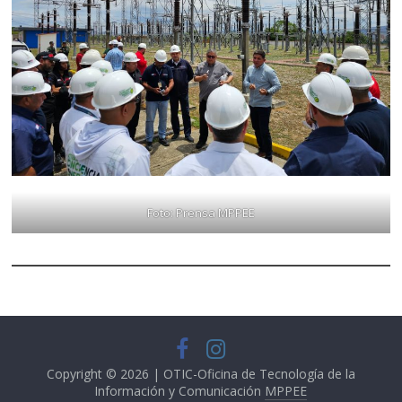
Foto: Prensa MPPEE
Copyright © 2026 | OTIC-Oficina de Tecnología de la
Información y Comunicación
MPPEE