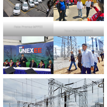
Foto: Prensa MPPEE
Foto: Prensa MPPEE