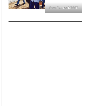
Foto: Prensa MPPEE