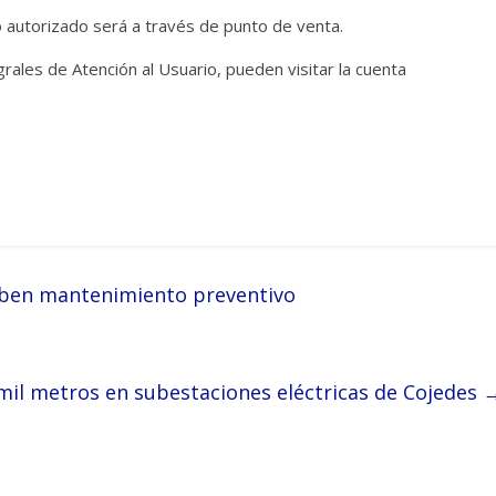
 autorizado será a través de punto de venta.
rales de Atención al Usuario, pueden visitar la cuenta
ciben mantenimiento preventivo
il metros en subestaciones eléctricas de Cojedes