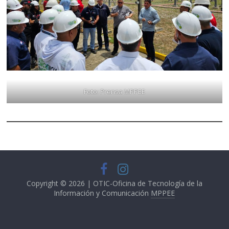
Foto: Prensa MPPEE
Copyright © 2026 | OTIC-Oficina de Tecnología de la
Información y Comunicación
MPPEE