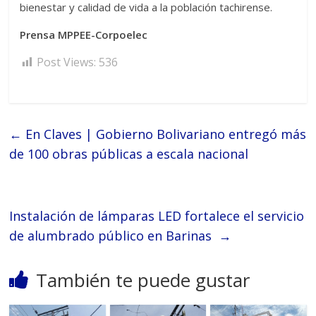
bienestar y calidad de vida a la población tachirense.
Prensa MPPEE-Corpoelec
Post Views:
536
←
En Claves | Gobierno Bolivariano entregó más
de 100 obras públicas a escala nacional
Instalación de lámparas LED fortalece el servicio
de alumbrado público en Barinas
→
También te puede gustar