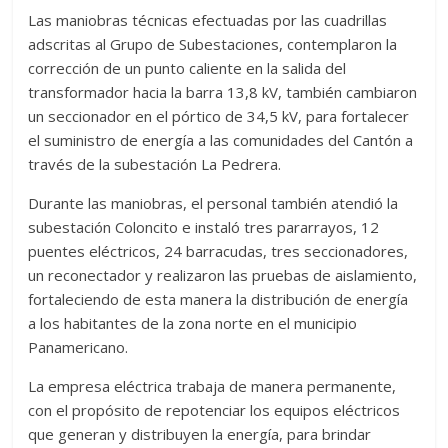
Las maniobras técnicas efectuadas por las cuadrillas
adscritas al Grupo de Subestaciones, contemplaron la
corrección de un punto caliente en la salida del
transformador hacia la barra 13,8 kV, también cambiaron
un seccionador en el pórtico de 34,5 kV, para fortalecer
el suministro de energía a las comunidades del Cantón a
través de la subestación La Pedrera.
Durante las maniobras, el personal también atendió la
subestación Coloncito e instaló tres pararrayos, 12
puentes eléctricos, 24 barracudas, tres seccionadores,
un reconectador y realizaron las pruebas de aislamiento,
fortaleciendo de esta manera la distribución de energía
a los habitantes de la zona norte en el municipio
Panamericano.
La empresa eléctrica trabaja de manera permanente,
con el propósito de repotenciar los equipos eléctricos
que generan y distribuyen la energía, para brindar