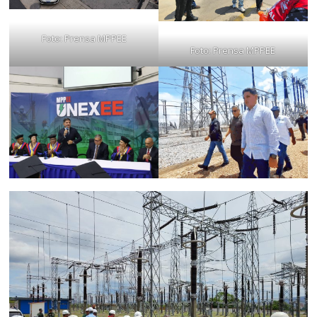
Foto: Prensa MPPEE
Foto: Prensa MPPEE