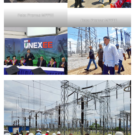
Foto: Prensa MPPEE
Foto: Prensa MPPEE