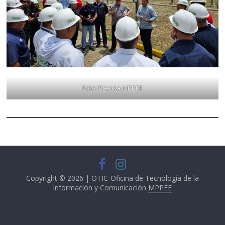
Foto: Prensa MPPEE
Copyright © 2026 | OTIC-Oficina de Tecnología de la
Información y Comunicación
MPPEE