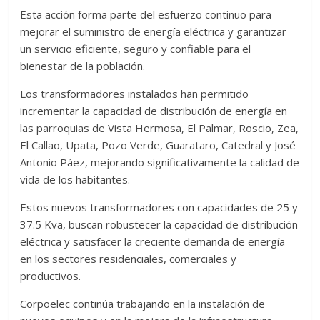
Esta acción forma parte del esfuerzo continuo para
mejorar el suministro de energía eléctrica y garantizar
un servicio eficiente, seguro y confiable para el
bienestar de la población.
Los transformadores instalados han permitido
incrementar la capacidad de distribución de energía en
las parroquias de Vista Hermosa, El Palmar, Roscio, Zea,
El Callao, Upata, Pozo Verde, Guarataro, Catedral y José
Antonio Páez, mejorando significativamente la calidad de
vida de los habitantes.
Estos nuevos transformadores con capacidades de 25 y
37.5 Kva, buscan robustecer la capacidad de distribución
eléctrica y satisfacer la creciente demanda de energía
en los sectores residenciales, comerciales y
productivos.
Corpoelec continúa trabajando en la instalación de