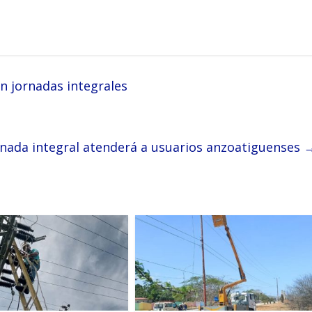
n jornadas integrales
rnada integral atenderá a usuarios anzoatiguenses