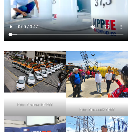
Foto: Prensa MPPEE
Foto: Prensa MPPEE