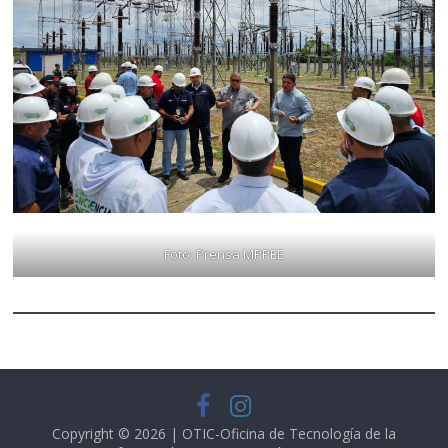
Foto: Prensa MPPEE
Copyright © 2026 | OTIC-Oficina de Tecnología de la