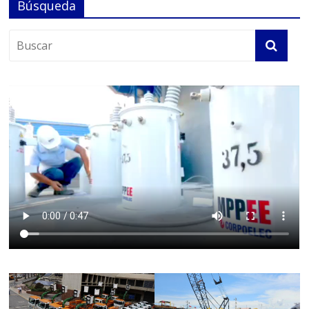
Búsqueda