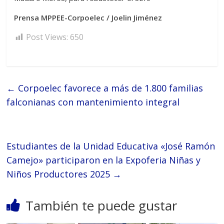
Prensa MPPEE-Corpoelec / Joelin Jiménez
Post Views:
650
←
Corpoelec favorece a más de 1.800 familias
falconianas con mantenimiento integral
Estudiantes de la Unidad Educativa «José Ramón
Camejo» participaron en la Expoferia Niñas y
Niños Productores 2025
→
También te puede gustar