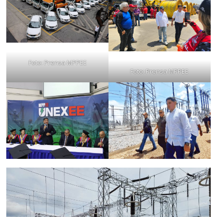
Foto: Prensa MPPEE
Foto: Prensa MPPEE