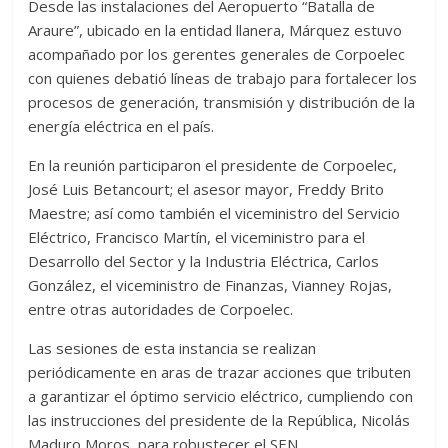
Desde las instalaciones del Aeropuerto “Batalla de
Araure”, ubicado en la entidad llanera, Márquez estuvo
acompañado por los gerentes generales de Corpoelec
con quienes debatió líneas de trabajo para fortalecer los
procesos de generación, transmisión y distribución de la
energía eléctrica en el país.
En la reunión participaron el presidente de Corpoelec,
José Luis Betancourt; el asesor mayor, Freddy Brito
Maestre; así como también el viceministro del Servicio
Eléctrico, Francisco Martín, el viceministro para el
Desarrollo del Sector y la Industria Eléctrica, Carlos
González, el viceministro de Finanzas, Vianney Rojas,
entre otras autoridades de Corpoelec.
Las sesiones de esta instancia se realizan
periódicamente en aras de trazar acciones que tributen
a garantizar el óptimo servicio eléctrico, cumpliendo con
las instrucciones del presidente de la República, Nicolás
Maduro Moros, para robustecer el SEN.