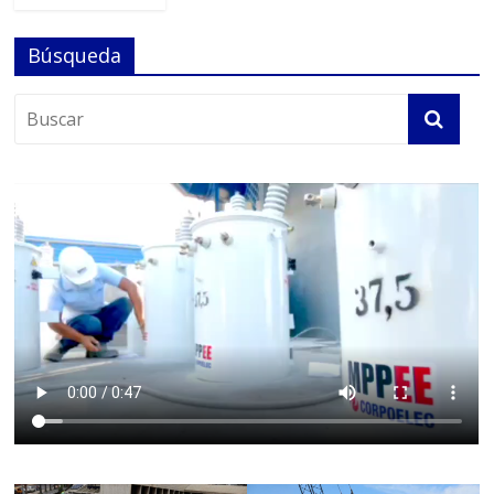
Búsqueda