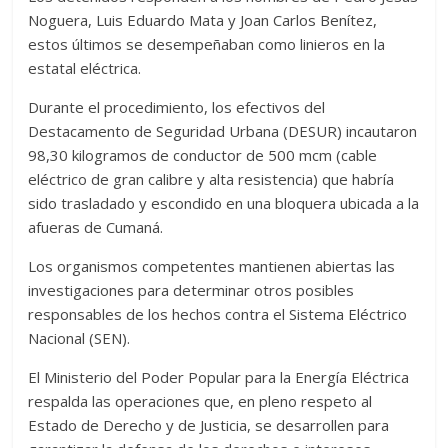
Noguera, Luis Eduardo Mata y Joan Carlos Benítez,
estos últimos se desempeñaban como linieros en la
estatal eléctrica.
Durante el procedimiento, los efectivos del
Destacamento de Seguridad Urbana (DESUR) incautaron
98,30 kilogramos de conductor de 500 mcm (cable
eléctrico de gran calibre y alta resistencia) que habría
sido trasladado y escondido en una bloquera ubicada a la
afueras de Cumaná.
Los organismos competentes mantienen abiertas las
investigaciones para determinar otros posibles
responsables de los hechos contra el Sistema Eléctrico
Nacional (SEN).
El Ministerio del Poder Popular para la Energía Eléctrica
respalda las operaciones que, en pleno respeto al
Estado de Derecho y de Justicia, se desarrollen para