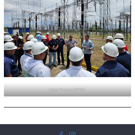
Foto: Prensa MPPEE