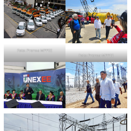
Foto: Prensa MPPEE
Foto: Prensa MPPEE