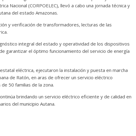
trica Nacional (CORPOELEC), llevó a cabo una jornada técnica y
 Autana del estado Amazonas.
ión y verificación de transformadores, lecturas de las
ica.
agnóstico integral del estado y operatividad de los dispositivos
o de garantizar el óptimo funcionamiento del servicio de energía
estatal eléctrica, ejecutaron la instalación y puesta en marcha
ana de Ratón, en aras de ofrecer un servicio eléctrico
 de 50 familias de la zona.
tinúa brindando un servicio eléctrico eficiente y de calidad en
arios del municipio Autana.