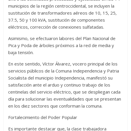
municipios de la región centroccidental, se incluyen la
sustitución de transformadores aéreos de 10, 15, 25,
37.5, 50 y 100 kVA, sustitución de componentes
eléctricos, corrección de conexiones sulfatadas.
Asimismo, se efectuaron labores del Plan Nacional de
Pica y Poda de árboles próximos a la red de media y
baja tensión.
En este sentido, Víctor Álvarez, vocero principal de los
servicios públicos de la Comuna Independencia y Patria
Socialista del municipio Independencia, manifestó su
satisfacción ante el arduo y continuo trabajo de los
centinelas del servicio eléctrico, que se despliegan cada
día para solucionar las eventualidades que se presentan
en los diez sectores que conforman la comuna.
Fortalecimiento del Poder Popular
Es importante destacar que, la clase trabajadora