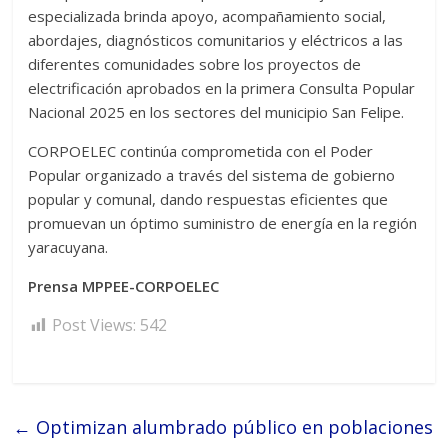
especializada brinda apoyo, acompañamiento social,
abordajes, diagnósticos comunitarios y eléctricos a las
diferentes comunidades sobre los proyectos de
electrificación aprobados en la primera Consulta Popular
Nacional 2025 en los sectores del municipio San Felipe.
CORPOELEC continúa comprometida con el Poder
Popular organizado a través del sistema de gobierno
popular y comunal, dando respuestas eficientes que
promuevan un óptimo suministro de energía en la región
yaracuyana.
Prensa MPPEE-CORPOELEC
Post Views:
542
←
Optimizan alumbrado público en poblaciones