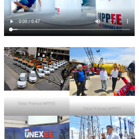
Foto: Prensa MPPEE
Foto: Prensa MPPEE