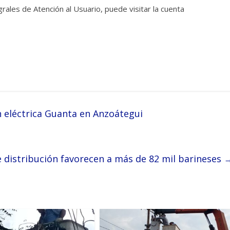
rales de Atención al Usuario, puede visitar la cuenta
 eléctrica Guanta en Anzoátegui
e distribución favorecen a más de 82 mil barineses