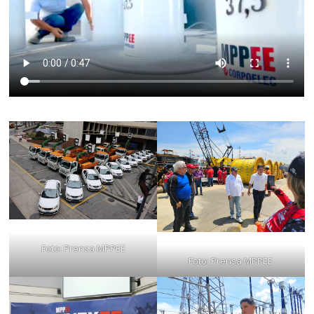
Foto: Prensa MPPEE
Foto: Prensa MPPEE