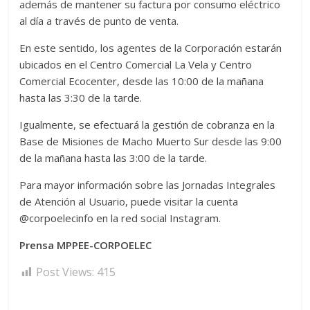
además de mantener su factura por consumo eléctrico
al día a través de punto de venta.
En este sentido, los agentes de la Corporación estarán
ubicados en el Centro Comercial La Vela y Centro
Comercial Ecocenter, desde las 10:00 de la mañana
hasta las 3:30 de la tarde.
Igualmente, se efectuará la gestión de cobranza en la
Base de Misiones de Macho Muerto Sur desde las 9:00
de la mañana hasta las 3:00 de la tarde.
Para mayor información sobre las Jornadas Integrales
de Atención al Usuario, puede visitar la cuenta
@corpoelecinfo en la red social Instagram.
Prensa MPPEE-CORPOELEC
Post Views:
415