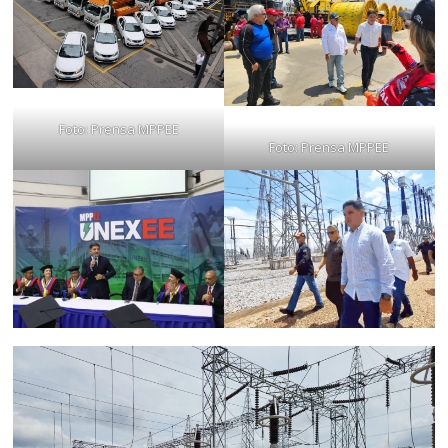
Foto: Prensa MPPEE
Foto: Prensa MPPEE