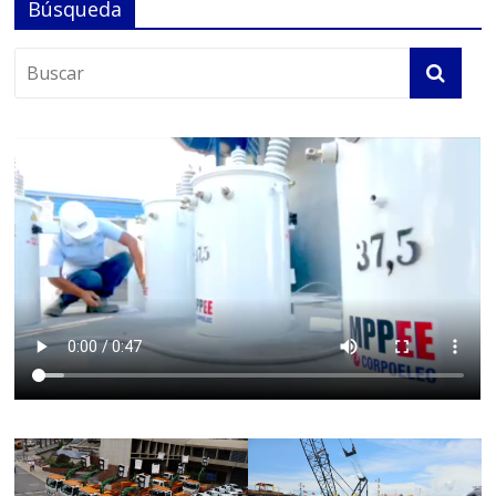
Búsqueda