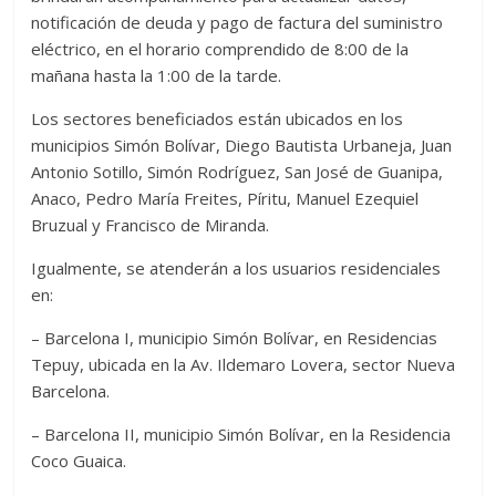
notificación de deuda y pago de factura del suministro
eléctrico, en el horario comprendido de 8:00 de la
mañana hasta la 1:00 de la tarde.
Los sectores beneficiados están ubicados en los
municipios Simón Bolívar, Diego Bautista Urbaneja, Juan
Antonio Sotillo, Simón Rodríguez, San José de Guanipa,
Anaco, Pedro María Freites, Píritu, Manuel Ezequiel
Bruzual y Francisco de Miranda.
Igualmente, se atenderán a los usuarios residenciales
en:
– Barcelona I, municipio Simón Bolívar, en Residencias
Tepuy, ubicada en la Av. Ildemaro Lovera, sector Nueva
Barcelona.
– Barcelona II, municipio Simón Bolívar, en la Residencia
Coco Guaica.