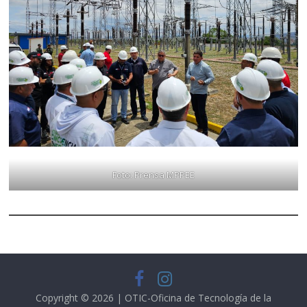
Foto: Prensa MPPEE
Copyright © 2026 | OTIC-Oficina de Tecnología de la