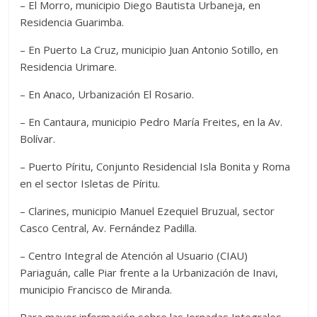
– El Morro, municipio Diego Bautista Urbaneja, en
Residencia Guarimba.
– En Puerto La Cruz, municipio Juan Antonio Sotillo, en
Residencia Urimare.
– En Anaco, Urbanización El Rosario.
– En Cantaura, municipio Pedro María Freites, en la Av.
Bolívar.
– Puerto Píritu, Conjunto Residencial Isla Bonita y Roma
en el sector Isletas de Píritu.
– Clarines, municipio Manuel Ezequiel Bruzual, sector
Casco Central, Av. Fernández Padilla.
– Centro Integral de Atención al Usuario (CIAU)
Pariaguán, calle Piar frente a la Urbanización de Inavi,
municipio Francisco de Miranda.