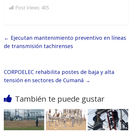
Post Views:
405
←
Ejecutan mantenimiento preventivo en líneas
de transmisión tachirenses
CORPOELEC rehabilita postes de baja y alta
tensión en sectores de Cumaná
→
También te puede gustar