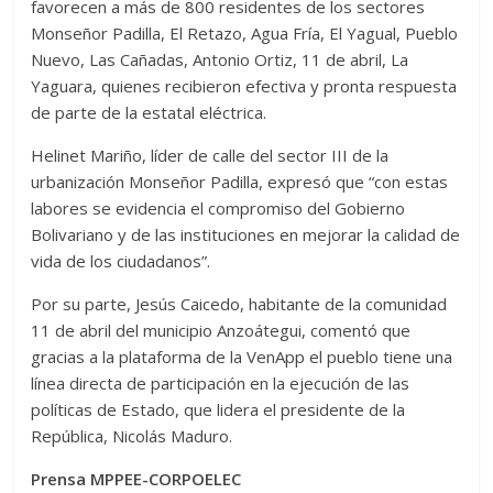
favorecen a más de 800 residentes de los sectores
Monseñor Padilla, El Retazo, Agua Fría, El Yagual, Pueblo
Nuevo, Las Cañadas, Antonio Ortiz, 11 de abril, La
Yaguara, quienes recibieron efectiva y pronta respuesta
de parte de la estatal eléctrica.
‎Helinet Mariño, líder de calle del sector III de la
urbanización Monseñor Padilla, expresó que “con estas
labores se evidencia el compromiso del Gobierno
Bolivariano y de las instituciones en mejorar la calidad de
vida de los ciudadanos”.
Por su parte, Jesús Caicedo, habitante de la comunidad
11 de abril del municipio Anzoátegui, comentó que
gracias a la plataforma de la VenApp el pueblo tiene una
línea directa de participación en la ejecución de las
políticas de Estado, que lidera el presidente de la
República, Nicolás Maduro.
Prensa MPPEE-CORPOELEC