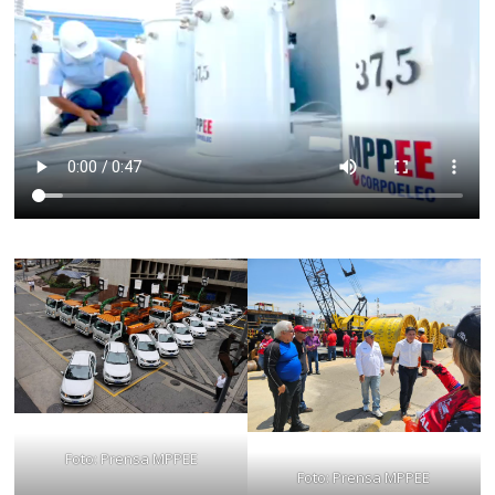
Foto: Prensa MPPEE
Foto: Prensa MPPEE