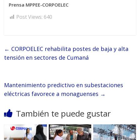
Prensa MPPEE-CORPOELEC
Post Views:
640
←
CORPOELEC rehabilita postes de baja y alta
tensión en sectores de Cumaná
Mantenimiento predictivo en subestaciones
eléctricas favorece a monaguenses
→
También te puede gustar