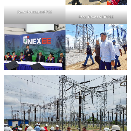
Foto: Prensa MPPEE
Foto: Prensa MPPEE