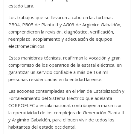
estado Lara.
Los trabajos que se llevaron a cabo en las turbinas
PB04, PB05 de Planta II y AG03 de Argimiro Gabaldón,
comprendieron la revisión, diagnóstico, verificación,
reemplazo, acoplamiento y adecuación de equipos
electromecánicos.
Estas maniobras técnicas, reafirman la vocación y gran
compromiso de los operarios de la estatal eléctrica, en
garantizar un servicio confiable a más de 168 mil
personas residenciadas en la entidad larense.
Las acciones contempladas en el Plan de Estabilización y
Fortalecimiento del Sistema Eléctrico que adelanta
CORPOELEC a escala nacional, contribuyen a maximizar
la operatividad de los complejos de Generación Planta II
y Argimiro Gabaldón, para el buen vivir de todos los
habitantes del estado occidental.