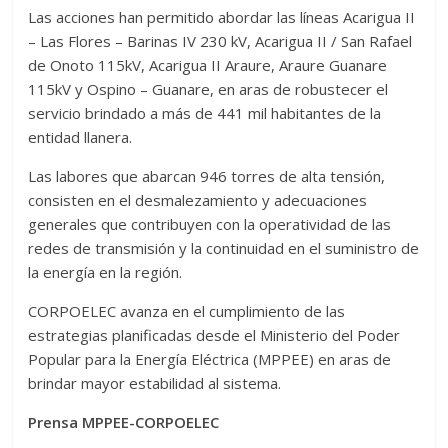
Las acciones han permitido abordar las líneas Acarigua II
– Las Flores – Barinas IV 230 kV, Acarigua II / San Rafael
de Onoto 115kV, Acarigua II Araure, Araure Guanare
115kV y Ospino – Guanare, en aras de robustecer el
servicio brindado a más de 441 mil habitantes de la
entidad llanera.
Las labores que abarcan 946 torres de alta tensión,
consisten en el desmalezamiento y adecuaciones
generales que contribuyen con la operatividad de las
redes de transmisión y la continuidad en el suministro de
la energía en la región.
CORPOELEC avanza en el cumplimiento de las
estrategias planificadas desde el Ministerio del Poder
Popular para la Energía Eléctrica (MPPEE) en aras de
brindar mayor estabilidad al sistema.
Prensa MPPEE-CORPOELEC