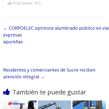
Post Views:
413
←
CORPOELEC optimiza alumbrado público en vía
expresas
apureña
Residentes y comerciantes de Sucre reciben
atención integral
→
También te puede gustar