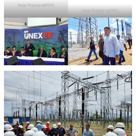
Foto: Prensa MPPEE
Foto: Prensa MPPEE