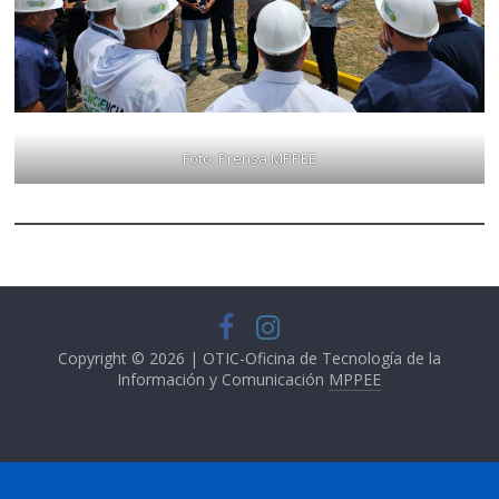
Foto: Prensa MPPEE
Copyright © 2026 | OTIC-Oficina de Tecnología de la
Información y Comunicación
MPPEE