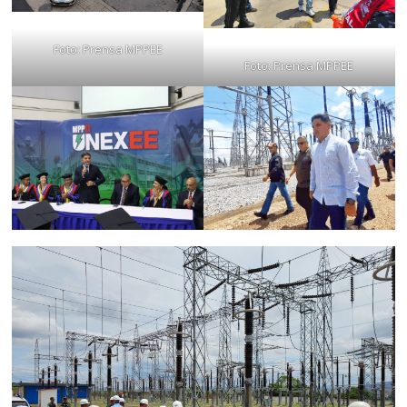
Foto: Prensa MPPEE
Foto: Prensa MPPEE