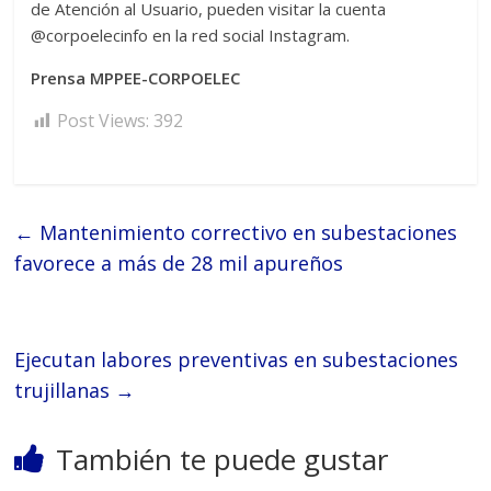
de Atención al Usuario, pueden visitar la cuenta
@corpoelecinfo en la red social Instagram.
Prensa MPPEE-CORPOELEC
Post Views:
392
←
Mantenimiento correctivo en subestaciones
favorece a más de 28 mil apureños
Ejecutan labores preventivas en subestaciones
trujillanas
→
También te puede gustar