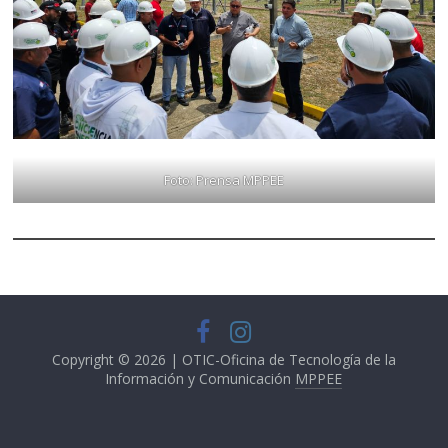
Foto: Prensa MPPEE
Copyright © 2026 | OTIC-Oficina de Tecnología de la
Información y Comunicación
MPPEE