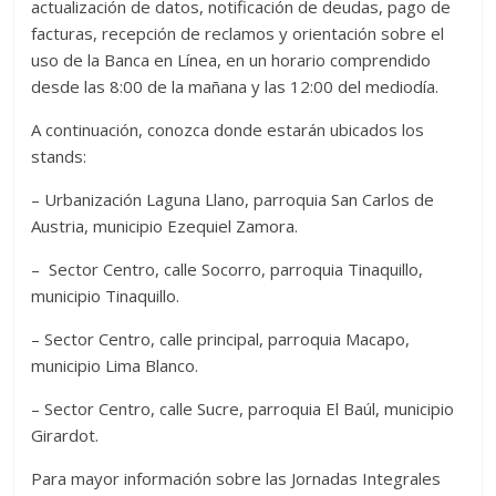
actualización de datos, notificación de deudas, pago de
facturas, recepción de reclamos y orientación sobre el
uso de la Banca en Línea, en un horario comprendido
desde las 8:00 de la mañana y las 12:00 del mediodía.
A continuación, conozca donde estarán ubicados los
stands:
– Urbanización Laguna Llano, parroquia San Carlos de
Austria, municipio Ezequiel Zamora.
– Sector Centro, calle Socorro, parroquia Tinaquillo,
municipio Tinaquillo.
– Sector Centro, calle principal, parroquia Macapo,
municipio Lima Blanco.
– Sector Centro, calle Sucre, parroquia El Baúl, municipio
Girardot.
Para mayor información sobre las Jornadas Integrales